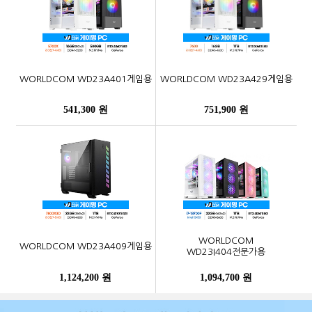
WORLDCOM WD23A401게임용
WORLDCOM WD23A429게임용
541,300 원
751,900 원
WORLDCOM
WORLDCOM WD23A409게임용
WD23I404전문가용
1,124,200 원
1,094,700 원