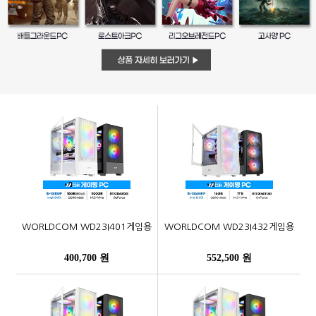
WORLDCOM WD23I401게임용
WORLDCOM WD23I432게임용
400,700 원
552,500 원