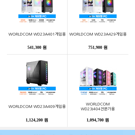
WORLDCOM WD23A401게임용
WORLDCOM WD23A429게임용
541,300 원
751,900 원
WORLDCOM
WORLDCOM WD23A409게임용
WD23I404전문가용
1,124,200 원
1,094,700 원