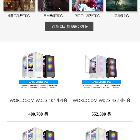
WORLDCOM WD23I401게임용
WORLDCOM WD23I432게임용
400,700 원
552,500 원