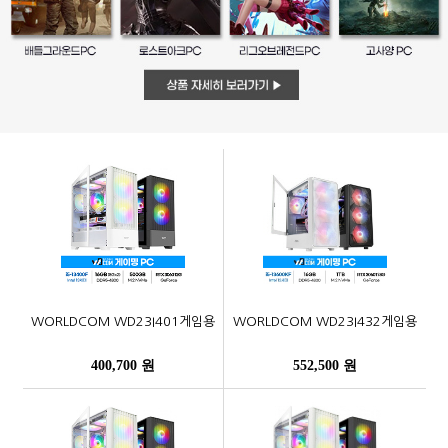
WORLDCOM WD23I401게임용
WORLDCOM WD23I432게임용
400,700 원
552,500 원