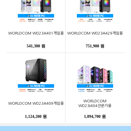
WORLDCOM WD23A401게임용
WORLDCOM WD23A429게임용
541,300 원
751,900 원
WORLDCOM
WORLDCOM WD23A409게임용
WD23I404전문가용
1,124,200 원
1,094,700 원