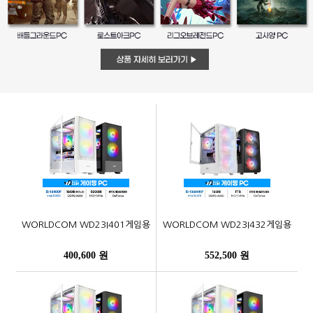
WORLDCOM WD23I401게임용
WORLDCOM WD23I432게임용
400,600 원
552,500 원