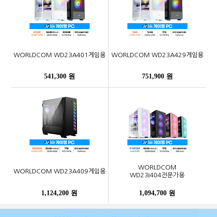
WORLDCOM WD23A401게임용
WORLDCOM WD23A429게임용
541,300 원
751,900 원
WORLDCOM
WORLDCOM WD23A409게임용
WD23I404전문가용
1,124,200 원
1,094,700 원