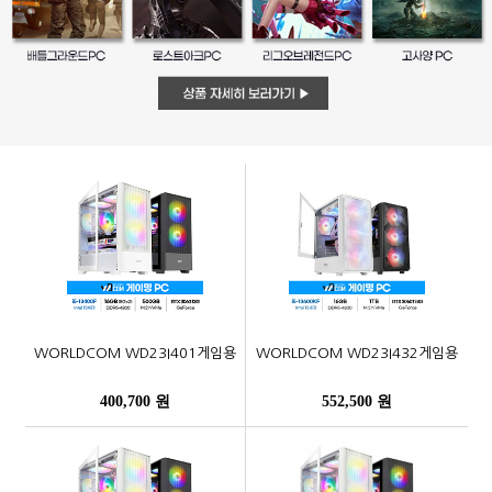
WORLDCOM WD23I401게임용
WORLDCOM WD23I432게임용
400,700 원
552,500 원