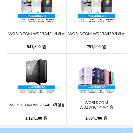
WORLDCOM WD23A401게임용
WORLDCOM WD23A429게임용
541,300 원
751,900 원
WORLDCOM
WORLDCOM WD23A409게임용
WD23I404전문가용
1,124,100 원
1,094,700 원