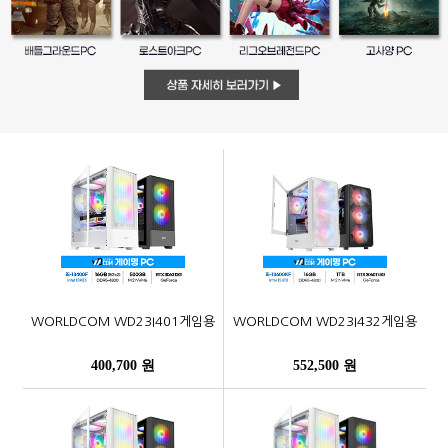
WORLDCOM WD23I401게임용
WORLDCOM WD23I432게임용
400,700 원
552,500 원