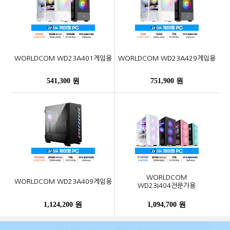
WORLDCOM WD23A401게임용
WORLDCOM WD23A429게임용
541,300 원
751,900 원
WORLDCOM
WORLDCOM WD23A409게임용
WD23I404전문가용
1,124,200 원
1,094,700 원