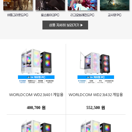
WORLDCOM WD23I401게임용
WORLDCOM WD23I432게임용
400,700 원
552,500 원