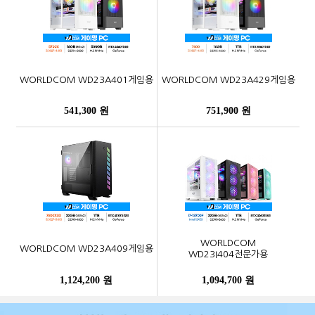
WORLDCOM WD23A401게임용
WORLDCOM WD23A429게임용
541,300 원
751,900 원
WORLDCOM
WORLDCOM WD23A409게임용
WD23I404전문가용
1,124,200 원
1,094,700 원