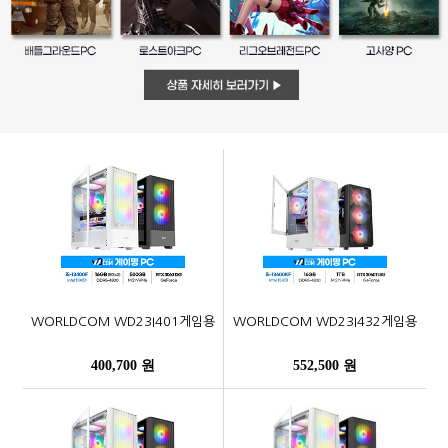
WORLDCOM WD23I401게임용
WORLDCOM WD23I432게임용
400,700 원
552,500 원