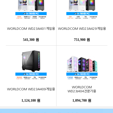
WORLDCOM WD23A401게임용
WORLDCOM WD23A429게임용
541,300 원
751,900 원
WORLDCOM
WORLDCOM WD23A409게임용
WD23I404전문가용
1,124,100 원
1,094,700 원