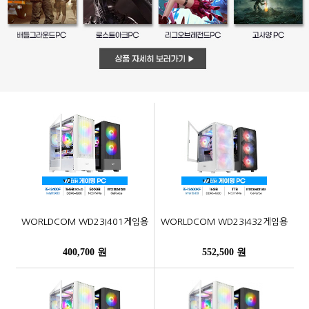
WORLDCOM WD23I401게임용
WORLDCOM WD23I432게임용
400,700 원
552,500 원