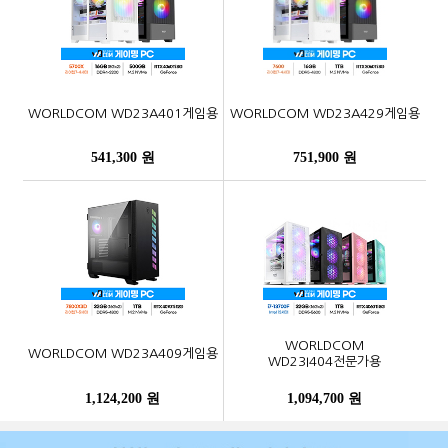
WORLDCOM WD23A401게임용
WORLDCOM WD23A429게임용
541,300 원
751,900 원
WORLDCOM
WORLDCOM WD23A409게임용
WD23I404전문가용
1,124,200 원
1,094,700 원