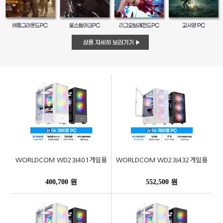
WORLDCOM WD23I401게임용
WORLDCOM WD23I432게임용
400,700 원
552,500 원