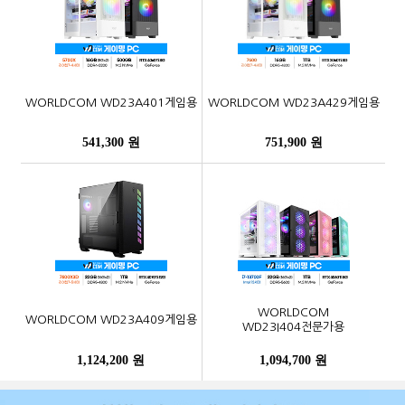
WORLDCOM WD23A401게임용
WORLDCOM WD23A429게임용
541,300 원
751,900 원
WORLDCOM
WORLDCOM WD23A409게임용
WD23I404전문가용
1,124,200 원
1,094,700 원