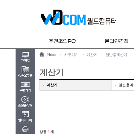
Home
>
사무기기
>
계산기
>
일반용계산기
계산기
계산기
일반용계