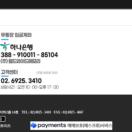
L : 02) 6925 - 3410 FAX : 02) 6925 - 4667
 엔트리즈