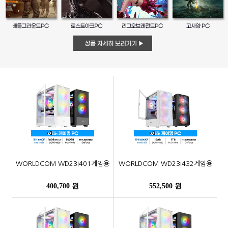
WORLDCOM WD23I401게임용
WORLDCOM WD23I432게임용
400,700 원
552,500 원