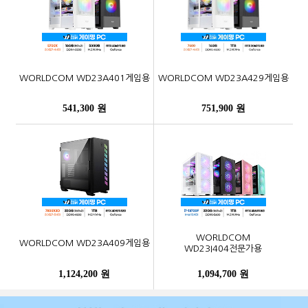
WORLDCOM WD23A401게임용
WORLDCOM WD23A429게임용
541,300 원
751,900 원
WORLDCOM
WORLDCOM WD23A409게임용
WD23I404전문가용
1,124,200 원
1,094,700 원