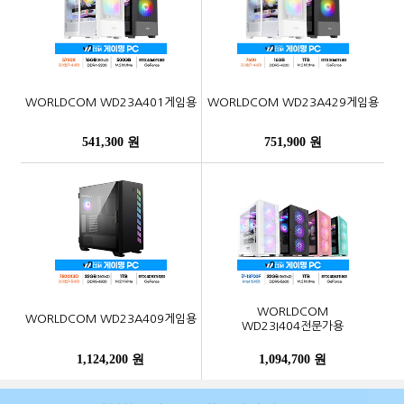
WORLDCOM WD23A401게임용
WORLDCOM WD23A429게임용
541,300 원
751,900 원
WORLDCOM
WORLDCOM WD23A409게임용
WD23I404전문가용
1,124,200 원
1,094,700 원