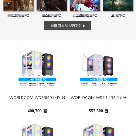
WORLDCOM WD23I401게임용
WORLDCOM WD23I432게임용
400,700 원
552,500 원