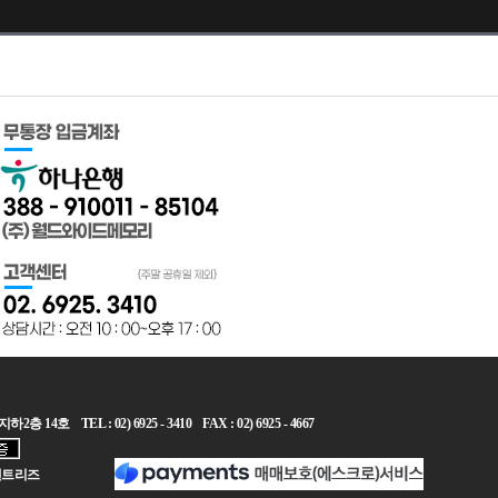
L : 02) 6925 - 3410 FAX : 02) 6925 - 4667
 엔트리즈