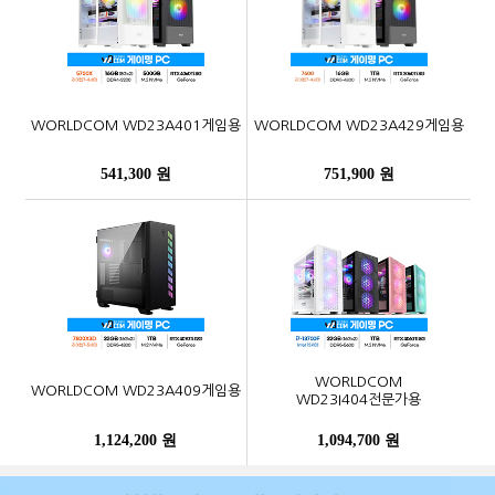
WORLDCOM WD23A401게임용
WORLDCOM WD23A429게임용
541,300 원
751,900 원
WORLDCOM
WORLDCOM WD23A409게임용
WD23I404전문가용
1,124,200 원
1,094,700 원