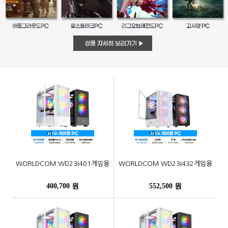
WORLDCOM WD23I401게임용
WORLDCOM WD23I432게임용
400,700 원
552,500 원