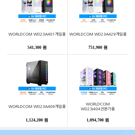
WORLDCOM WD23A401게임용
WORLDCOM WD23A429게임용
541,300 원
751,900 원
WORLDCOM
WORLDCOM WD23A409게임용
WD23I404전문가용
1,124,200 원
1,094,700 원