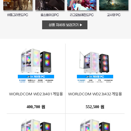
WORLDCOM WD23I401게임용
WORLDCOM WD23I432게임용
400,700 원
552,500 원