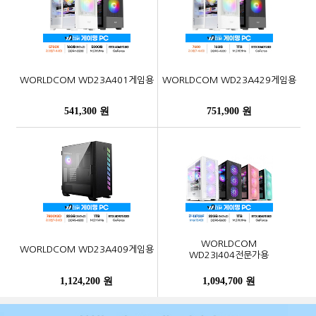
WORLDCOM WD23A401게임용
WORLDCOM WD23A429게임용
541,300 원
751,900 원
WORLDCOM
WORLDCOM WD23A409게임용
WD23I404전문가용
1,124,200 원
1,094,700 원