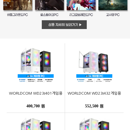
WORLDCOM WD23I401게임용
WORLDCOM WD23I432게임용
400,700 원
552,500 원