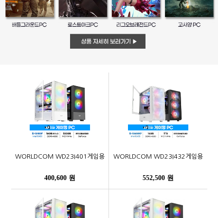
WORLDCOM WD23I401게임용
WORLDCOM WD23I432게임용
400,600 원
552,500 원