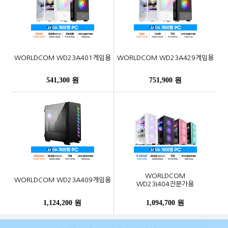
WORLDCOM WD23A401게임용
WORLDCOM WD23A429게임용
541,300 원
751,900 원
WORLDCOM
WORLDCOM WD23A409게임용
WD23I404전문가용
1,124,200 원
1,094,700 원