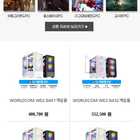
WORLDCOM WD23I401게임용
WORLDCOM WD23I432게임용
400,700 원
552,500 원