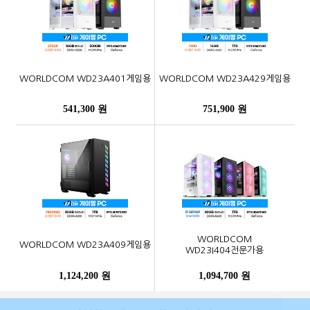
WORLDCOM WD23A401게임용
WORLDCOM WD23A429게임용
541,300 원
751,900 원
WORLDCOM
WORLDCOM WD23A409게임용
WD23I404전문가용
1,124,200 원
1,094,700 원