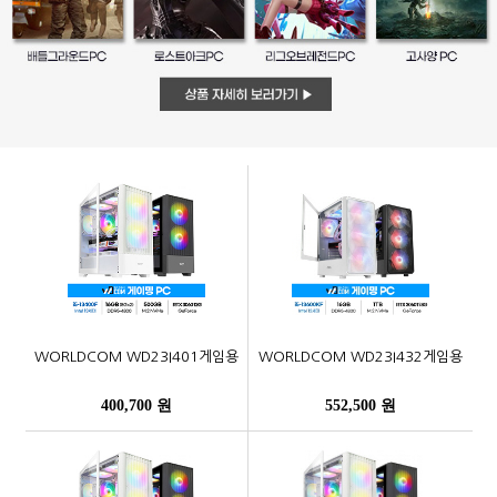
WORLDCOM WD23I401게임용
WORLDCOM WD23I432게임용
400,700 원
552,500 원