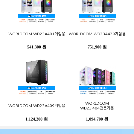
WORLDCOM WD23A401게임용
WORLDCOM WD23A429게임용
541,300 원
751,900 원
WORLDCOM
WORLDCOM WD23A409게임용
WD23I404전문가용
1,124,200 원
1,094,700 원